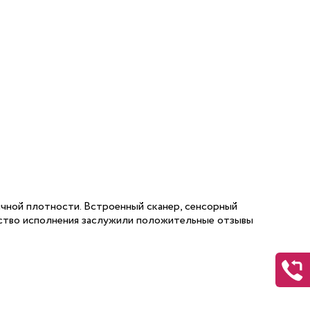
личной плотности. Встроенный сканер, сенсорный
ество исполнения заслужили положительные отзывы