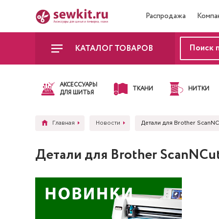
Распродажа
Компа
КАТАЛОГ ТОВАРОВ
АКСЕССУАРЫ
ТКАНИ
НИТКИ
ДЛЯ ШИТЬЯ
Главная
Новости
Детали для Brother ScanNC
Детали для Brother ScanNCu