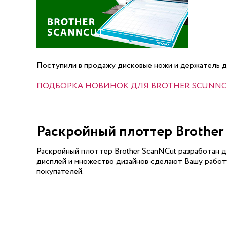
Поступили в продажу дисковые ножи и держатель д
ПОДБОРКА НОВИНОК ДЛЯ BROTHER SCUNN
Раскройный плоттер Brother
Раскройный плоттер Brother ScanNCut разработан дл
дисплей и множество дизайнов сделают Вашу работ
покупателей.