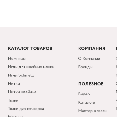
КАТАЛОГ ТОВАРОВ
КОМПАНИЯ
Ножницы
О Компании
Иглы для швейных машин
Бренды
Иглы Schmetz
Нитки
ПОЛЕЗНОЕ
Нитки швейные
Видео
Ткани
Каталоги
Ткани для пэчворка
Мастер-классы