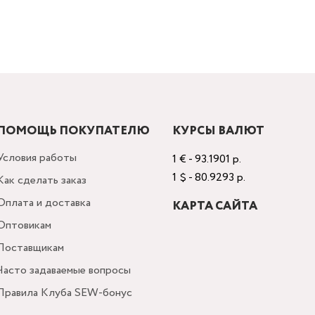
ПОМОЩЬ ПОКУПАТЕЛЮ
КУРСЫ ВАЛЮТ
Условия работы
1 € - 93.1901 р.
1 $ - 80.9293 р.
Как сделать заказ
Оплата и доставка
КАРТА САЙТА
Оптовикам
Поставщикам
Часто задаваемые вопросы
Правила Клуба SEW-бонус