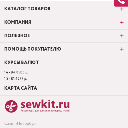
КАТАЛОГ ТОВАРОВ
КОМПАНИЯ
ПОЛЕЗНОЕ
ПОМОЩЬ ПОКУПАТЕЛЮ
КУРСЫ ВАЛЮТ
1 € - 94.0585 р.
1 $ - 81.4077 р.
КАРТА САЙТА
Санкт-Петербург