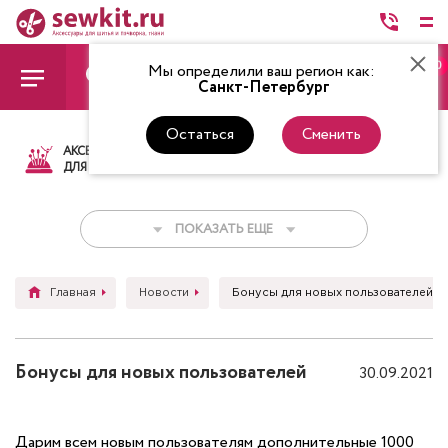
0
Мы определили ваш регион как:
Санкт-Петербург
Остаться
Сменить
АКСЕССУАРЫ
ТКАНИ
НИТКИ
НОЖ
ДЛЯ ШИТЬЯ
ПОКАЗАТЬ ЕЩЕ
Главная
Новости
Бонусы для новых пользователей
Бонусы для новых пользователей
30.09.2021
Дарим всем новым пользователям дополнительные 1000