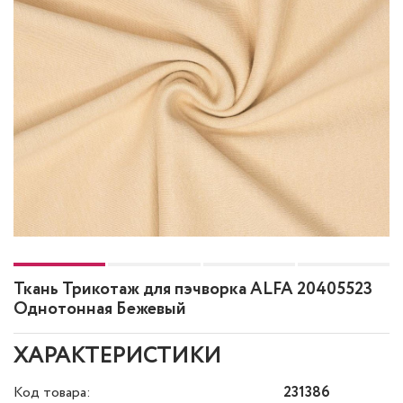
Ткань Трикотаж для пэчворка ALFA 20405523
Однотонная Бежевый
ХАРАКТЕРИСТИКИ
Код товара:
231386