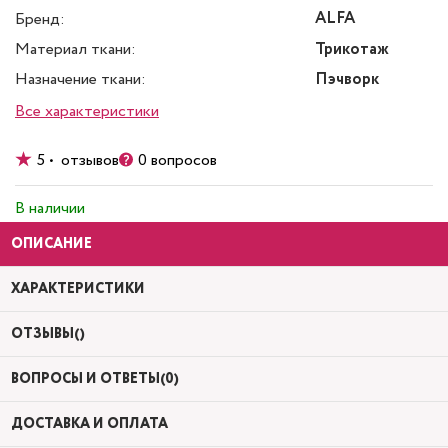
ALFA
Бренд:
Материал ткани:
Трикотаж
Назначение ткани:
Пэчворк
Все характеристики
5 • отзывов
0 вопросов
В наличии
ОПИСАНИЕ
ХАРАКТЕРИСТИКИ
ОТЗЫВЫ()
ВОПРОСЫ И ОТВЕТЫ(0)
ДОСТАВКА И ОПЛАТА