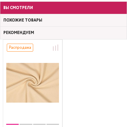
ВЫ СМОТРЕЛИ
ПОХОЖИЕ ТОВАРЫ
РЕКОМЕНДУЕМ
Распродажа