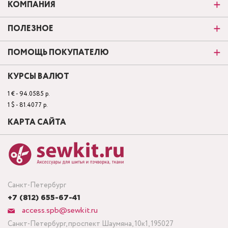
КОМПАНИЯ
ПОЛЕЗНОЕ
ПОМОЩЬ ПОКУПАТЕЛЮ
КУРСЫ ВАЛЮТ
1 € - 94.0585 р.
1 $ - 81.4077 р.
КАРТА САЙТА
Санкт-Петербург
+7 (812) 655-67-41
access.spb@sewkit.ru
Санкт-Петербург, проспект Шаумяна, 10к1, 195027