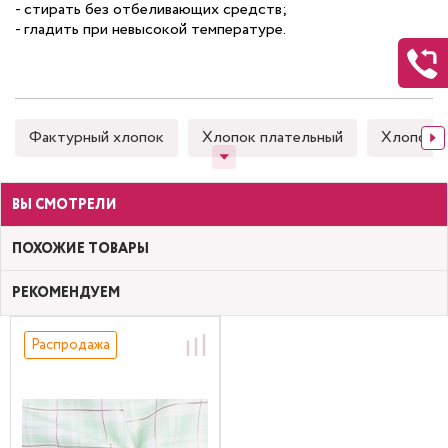
- стирать без отбеливающих средств;
- гладить при невысокой температуре.
Фактурный хлопок
Хлопок плательный
Хлопок 
ВЫ СМОТРЕЛИ
ПОХОЖИЕ ТОВАРЫ
РЕКОМЕНДУЕМ
Распродажа