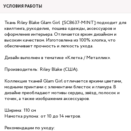
УСЛОВИЯ РАБОТЫ
Ткань Riley Blake Glam Girl [SC8637-MINT] подходит для
квилтинга, рукоделия, пошива одежды, аксессуаров и
оформления интерьера. Отличается ярким дизайном и
высоким качеством. Изготовлена из 100% хлопка, что
обеспечивает прочность и легкость ухода.
Дизайн выполнен в тематике «Клетка / Металлик».
Производитель: Riley Blake (США).
Коллекция тканей Glam Girl отличается яркими цветами,
модными принтами с элементами блесток и гламура. В
дизайне преобладают мотивы сердец, звёзд, полосок и
точек, а также изображения аксессуаров.
Ширина: 110 см
Намотка рулона: от 10 до 14 метров.
Рекомендации по уходу: