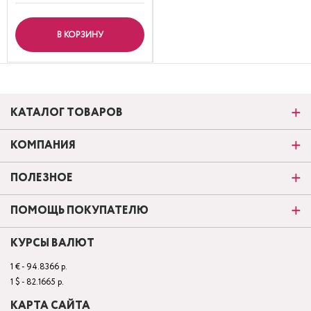
В КОРЗИНУ
КАТАЛОГ ТОВАРОВ
КОМПАНИЯ
ПОЛЕЗНОЕ
ПОМОЩЬ ПОКУПАТЕЛЮ
КУРСЫ ВАЛЮТ
1 € - 94.8366 р.
1 $ - 82.1665 р.
КАРТА САЙТА