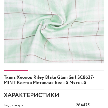
Ткань Хлопок Riley Blake Glam Girl SC8637-
MINT Клетка Металлик Белый Мятный
ХАРАКТЕРИСТИКИ
Код товара:
284475