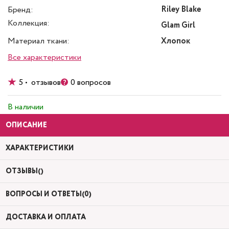
Riley Blake
Бренд:
Коллекция:
Glam Girl
Материал ткани:
Хлопок
Все характеристики
5 • отзывов
0 вопросов
В наличии
ОПИСАНИЕ
ХАРАКТЕРИСТИКИ
ОТЗЫВЫ()
ВОПРОСЫ И ОТВЕТЫ(0)
ДОСТАВКА И ОПЛАТА