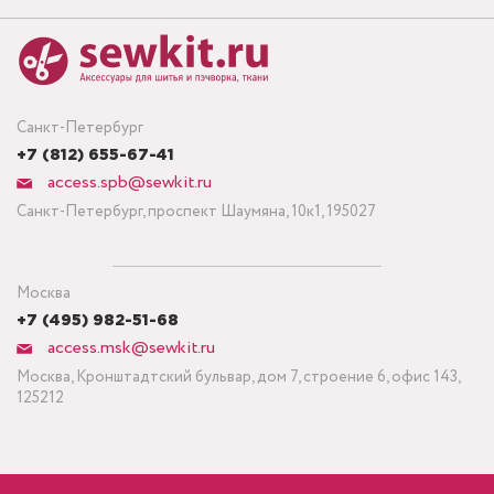
Санкт-Петербург
+7 (812) 655-67-41
access.spb@sewkit.ru
Санкт-Петербург, проспект Шаумяна, 10к1, 195027
Москва
+7 (495) 982-51-68
access.msk@sewkit.ru
Москва, Кронштадтский бульвар, дом 7, строение 6, офис 143,
125212