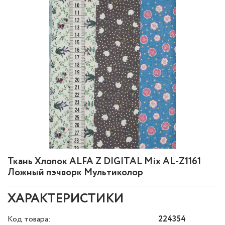
Ткань Хлопок ALFA Z DIGITAL Mix AL-Z1161
Ложный пэчворк Мультиколор
ХАРАКТЕРИСТИКИ
Код товара:
224354