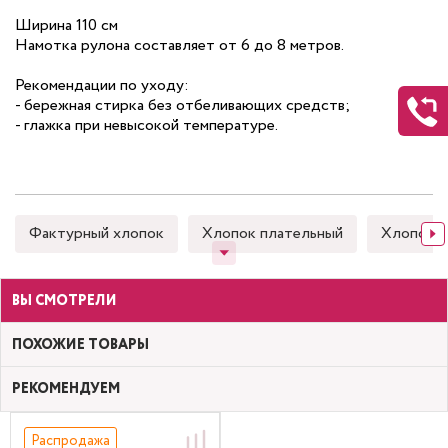
Ширина 110 см
Намотка рулона составляет от 6 до 8 метров.
Рекомендации по уходу:
- бережная стирка без отбеливающих средств;
- глажка при невысокой температуре.
Фактурный хлопок
Хлопок плательный
Хлопок 
ВЫ СМОТРЕЛИ
ПОХОЖИЕ ТОВАРЫ
РЕКОМЕНДУЕМ
Распродажа