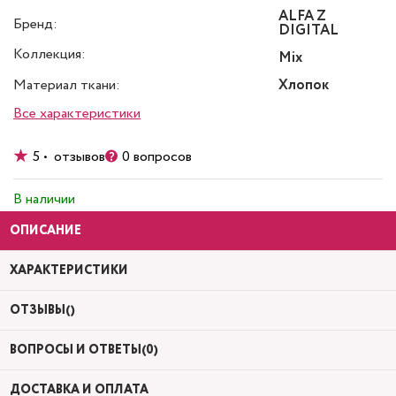
ALFA Z
Бренд:
DIGITAL
Коллекция:
Mix
Материал ткани:
Хлопок
Все характеристики
5 • отзывов
0 вопросов
В наличии
ОПИСАНИЕ
ХАРАКТЕРИСТИКИ
ОТЗЫВЫ()
ВОПРОСЫ И ОТВЕТЫ(0)
ДОСТАВКА И ОПЛАТА