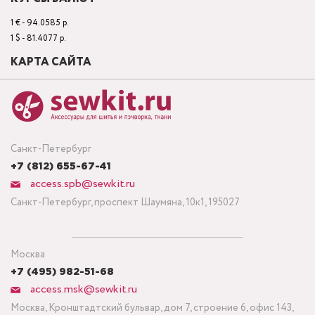
1 € - 94.0585 р.
1 $ - 81.4077 р.
КАРТА САЙТА
Санкт-Петербург
+7 (812) 655-67-41
access.spb@sewkit.ru
Санкт-Петербург, проспект Шаумяна, 10к1, 195027
Москва
+7 (495) 982-51-68
access.msk@sewkit.ru
Москва, Кронштадтский бульвар, дом 7, строение 6, офис 143,