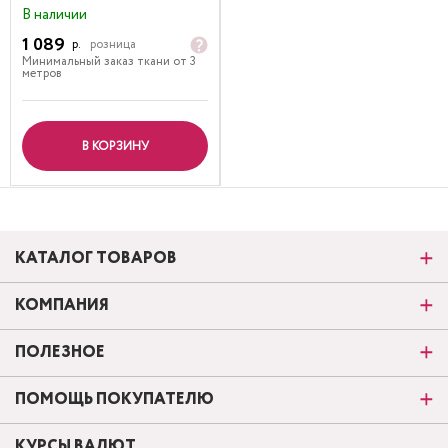
В наличии
1 089
р.
розница
Минимальный заказ ткани от 3
метров
В КОРЗИНУ
КАТАЛОГ ТОВАРОВ
КОМПАНИЯ
ПОЛЕЗНОЕ
ПОМОЩЬ ПОКУПАТЕЛЮ
КУРСЫ ВАЛЮТ