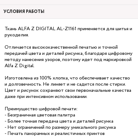
УСЛОВИЯ РАБОТЫ
Ткань ALFA Z DIGITAL AL-Z1161 применяется для шитья и
рукоделия.
Отличается высококачественной печатью и точной
передачей цвета и деталей рисунка, благодаря цифровому
методу нанесения узоров, поэтому идет под маркировкой
Alfa Z Digital.
Изготовлена из 100% хлопка, что обеспечивает качество
и долговечность. Не линяет и не садится после стирки.
Цвет и рисунок сохраняют свои первоначальные качества
даже при интенсивном использовании.
Преимущество цифровой печати:
- Безграничная цветовая палитра
- Более точная передача цвета и деталей рисунка
- Нет ограничений по размеру уникального рисунка
- Печать панорамных и реалистичных принтов