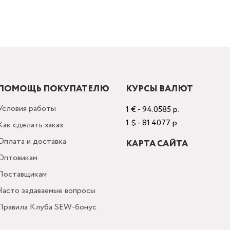
ПОМОЩЬ ПОКУПАТЕЛЮ
КУРСЫ ВАЛЮТ
Условия работы
1 € - 94.0585 р.
1 $ - 81.4077 р.
Как сделать заказ
Оплата и доставка
КАРТА САЙТА
Оптовикам
Поставщикам
Часто задаваемые вопросы
Правила Клуба SEW-бонус