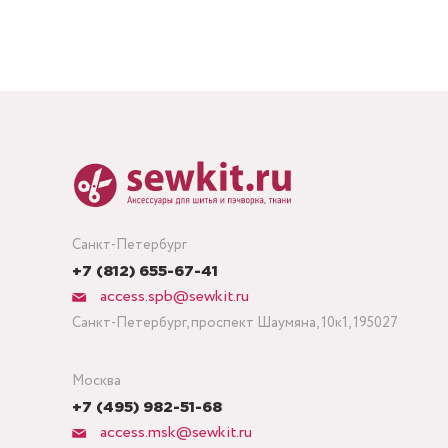
Санкт-Петербург
+7 (812) 655-67-41
access.spb@sewkit.ru
Санкт-Петербург, проспект Шаумяна, 10к1, 195027
Москва
+7 (495) 982-51-68
access.msk@sewkit.ru