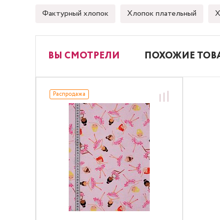
Фактурный хлопок
Хлопок плательный
Х
ВЫ СМОТРЕЛИ
ПОХОЖИЕ ТОВ
Распродажа