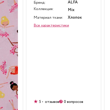
ALFA
Бренд:
Коллекция:
Mix
Материал ткани:
Хлопок
Все характеристики
5 • отзывов
0 вопросов