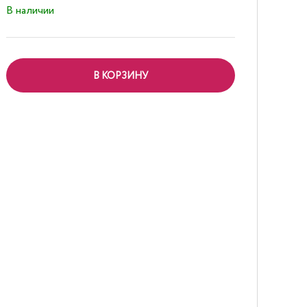
В наличии
В КОРЗИНУ