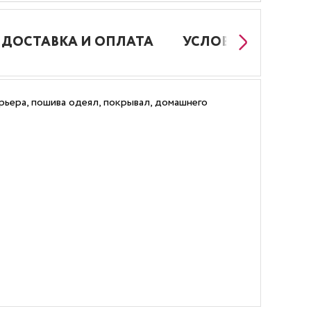
ДОСТАВКА И ОПЛАТА
УСЛОВИЯ РАБОТЫ
ьера, пошива одеял, покрывал, домашнего