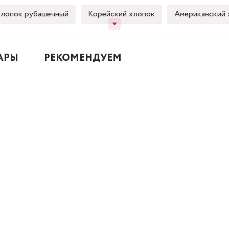
лопок рубашечный
Корейский хлопок
Американский 
АРЫ
РЕКОМЕНДУЕМ