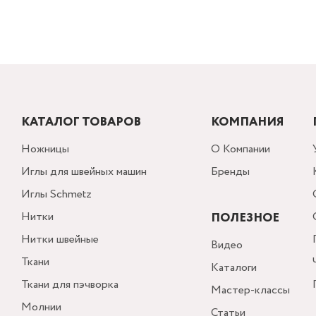
КАТАЛОГ ТОВАРОВ
КОМПАНИЯ
Ножницы
О Компании
Иглы для швейных машин
Бренды
Иглы Schmetz
Нитки
ПОЛЕЗНОЕ
Нитки швейные
Видео
Ткани
Каталоги
Ткани для пэчворка
Мастер-классы
Молнии
Статьи