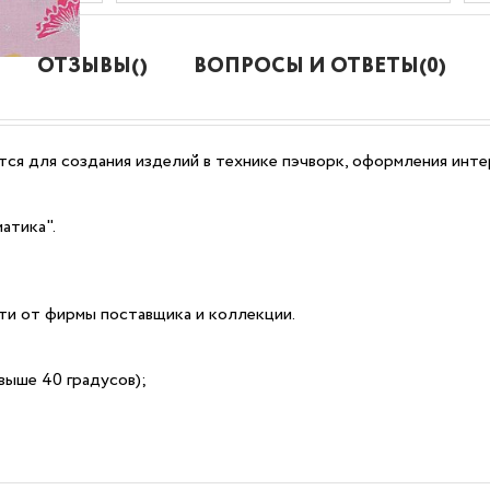
ОТЗЫВЫ()
ВОПРОСЫ И ОТВЕТЫ(0)
ся для создания изделий в технике пэчворк, оформления интер
атика".
сти от фирмы поставщика и коллекции.
выше 40 градусов);