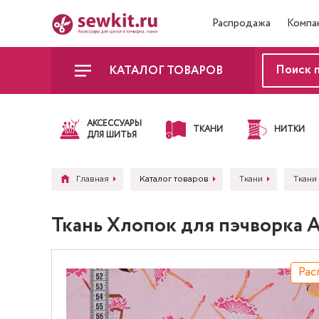
Распродажа
Компа
КАТАЛОГ ТОВАРОВ
АКСЕССУАРЫ
ТКАНИ
НИТКИ
ДЛЯ ШИТЬЯ
Главная
Каталог товаров
Ткани
Ткани
Ткань Хлопок для пэчворка 
Рас