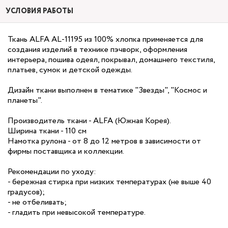
УСЛОВИЯ РАБОТЫ
Ткань ALFA AL-11195 из 100% хлопка применяется для
создания изделий в технике пэчворк, оформления
интерьера, пошива одеял, покрывал, домашнего текстиля,
платьев, сумок и детской одежды.
Дизайн ткани выполнен в тематике "Звезды", "Космос и
планеты".
Производитель ткани - ALFA (Южная Корея).
Ширина ткани - 110 см
Намотка рулона - от 8 до 12 метров в зависимости от
фирмы поставщика и коллекции.
Рекомендации по уходу:
- бережная стирка при низких температурах (не выше 40
градусов);
- не отбеливать;
- гладить при невысокой температуре.