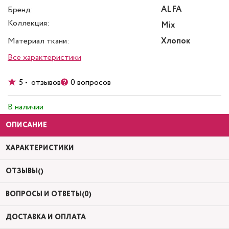
ALFA
Бренд:
Коллекция:
Mix
Материал ткани:
Хлопок
Все характеристики
5 • отзывов
0 вопросов
В наличии
ОПИСАНИЕ
ХАРАКТЕРИСТИКИ
ОТЗЫВЫ()
ВОПРОСЫ И ОТВЕТЫ(0)
ДОСТАВКА И ОПЛАТА