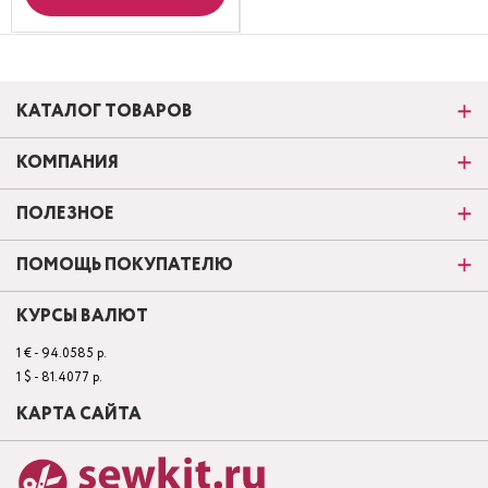
КАТАЛОГ ТОВАРОВ
КОМПАНИЯ
ПОЛЕЗНОЕ
ПОМОЩЬ ПОКУПАТЕЛЮ
КУРСЫ ВАЛЮТ
1 € - 94.0585 р.
1 $ - 81.4077 р.
КАРТА САЙТА