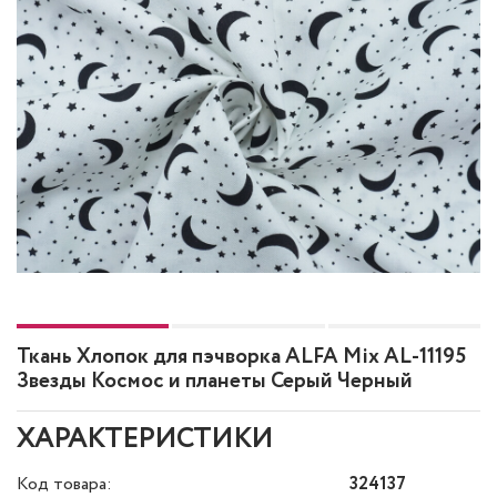
Ткань Хлопок для пэчворка ALFA Mix AL-11195
Звезды Космос и планеты Серый Черный
ХАРАКТЕРИСТИКИ
Код товара:
324137