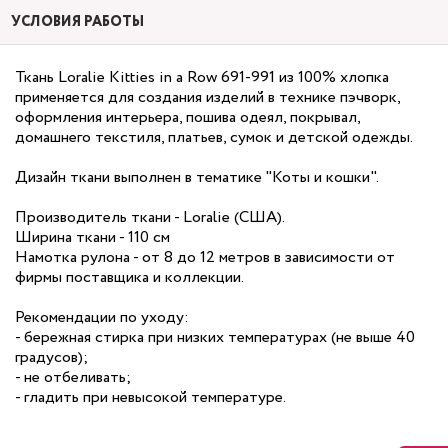
УСЛОВИЯ РАБОТЫ
Ткань Loralie Kitties in a Row 691-991 из 100% хлопка
применяется для создания изделий в технике пэчворк,
оформления интерьера, пошива одеял, покрывал,
домашнего текстиля, платьев, сумок и детской одежды.
Дизайн ткани выполнен в тематике "Коты и кошки".
Производитель ткани - Loralie (США).
Ширина ткани - 110 см
Намотка рулона - от 8 до 12 метров в зависимости от
фирмы поставщика и коллекции.
Рекомендации по уходу:
- бережная стирка при низких температурах (не выше 40
градусов);
- не отбеливать;
- гладить при невысокой температуре.