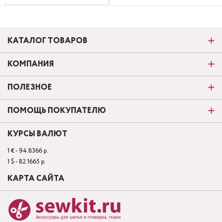
КАТАЛОГ ТОВАРОВ
КОМПАНИЯ
ПОЛЕЗНОЕ
ПОМОЩЬ ПОКУПАТЕЛЮ
КУРСЫ ВАЛЮТ
1 € - 94.8366 р.
1 $ - 82.1665 р.
КАРТА САЙТА