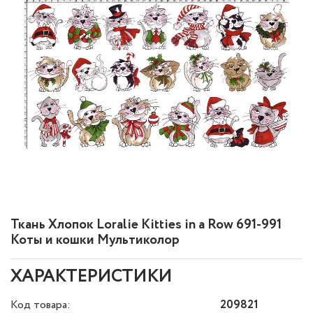
Ткань Хлопок Loralie Kitties in a Row 691-991
Коты и кошки Мультиколор
ХАРАКТЕРИСТИКИ
Код товара:
209821