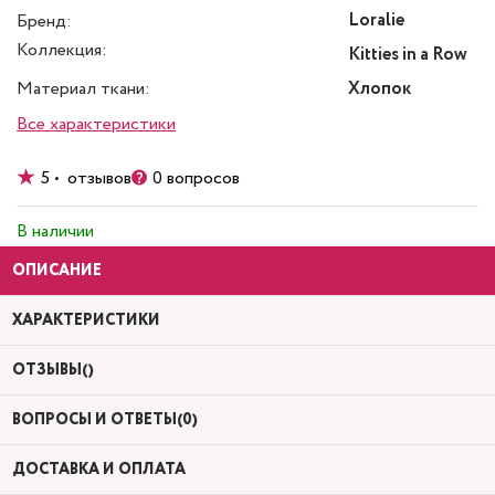
Loralie
Бренд:
Коллекция:
Kitties in a Row
Материал ткани:
Хлопок
Все характеристики
5 • отзывов
0 вопросов
В наличии
ОПИСАНИЕ
ХАРАКТЕРИСТИКИ
ОТЗЫВЫ()
ВОПРОСЫ И ОТВЕТЫ(0)
ДОСТАВКА И ОПЛАТА