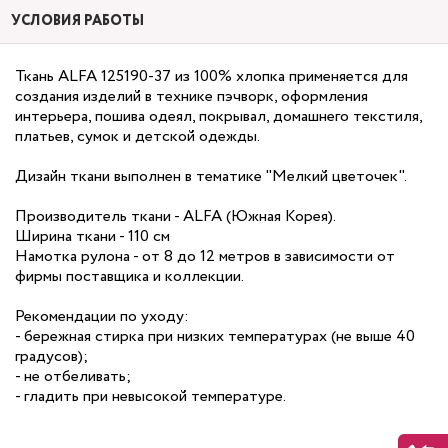
УСЛОВИЯ РАБОТЫ
Ткань ALFA 125190-37 из 100% хлопка применяется для
создания изделий в технике пэчворк, оформления
интерьера, пошива одеял, покрывал, домашнего текстиля,
платьев, сумок и детской одежды.
Дизайн ткани выполнен в тематике "Мелкий цветочек".
Производитель ткани - ALFA (Южная Корея).
Ширина ткани - 110 см
Намотка рулона - от 8 до 12 метров в зависимости от
фирмы поставщика и коллекции.
Рекомендации по уходу:
- бережная стирка при низких температурах (не выше 40
градусов);
- не отбеливать;
- гладить при невысокой температуре.