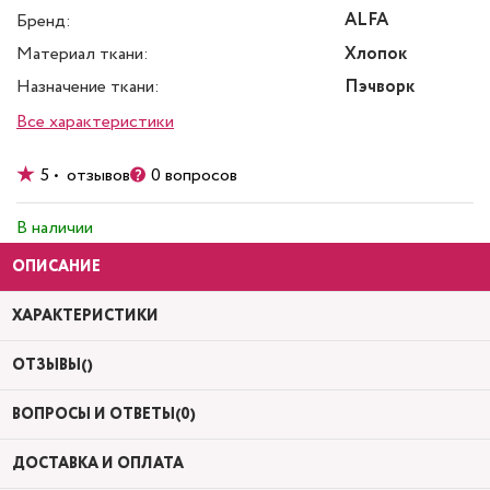
ALFA
Бренд:
Материал ткани:
Хлопок
Назначение ткани:
Пэчворк
Все характеристики
5 • отзывов
0 вопросов
В наличии
ОПИСАНИЕ
ХАРАКТЕРИСТИКИ
ОТЗЫВЫ()
ВОПРОСЫ И ОТВЕТЫ(0)
ДОСТАВКА И ОПЛАТА