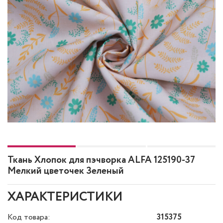
Ткань Хлопок для пэчворка ALFA 125190-37
Мелкий цветочек Зеленый
ХАРАКТЕРИСТИКИ
Код товара:
315375