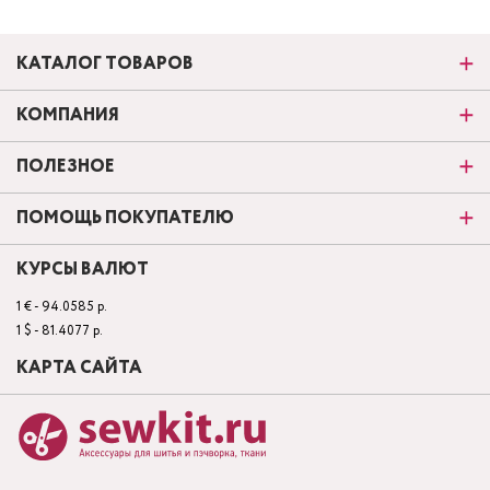
КАТАЛОГ ТОВАРОВ
КОМПАНИЯ
ПОЛЕЗНОЕ
ПОМОЩЬ ПОКУПАТЕЛЮ
КУРСЫ ВАЛЮТ
1 € - 94.0585 р.
1 $ - 81.4077 р.
КАРТА САЙТА