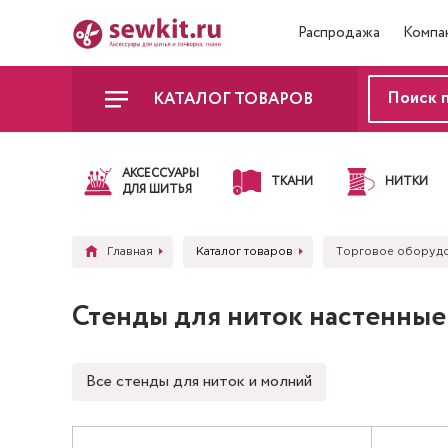
Распродажа
Компа
КАТАЛОГ ТОВАРОВ
АКСЕССУАРЫ
ТКАНИ
НИТКИ
ДЛЯ ШИТЬЯ
Главная
Каталог товаров
Торговое оборудов
Стенды для ниток настенные
Все стенды для ниток и молний