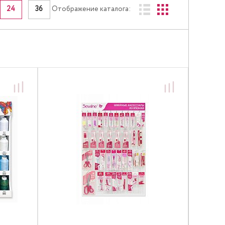
24
36
Отображение каталога: