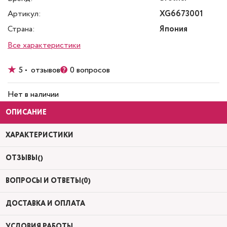
Артикул:
XG6673001
Страна:
Япония
Все характеристики
5 • отзывов
0 вопросов
Нет в наличии
ОПИСАНИЕ
ХАРАКТЕРИСТИКИ
ОТЗЫВЫ()
ВОПРОСЫ И ОТВЕТЫ(0)
ДОСТАВКА И ОПЛАТА
УСЛОВИЯ РАБОТЫ