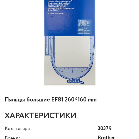
Пяльцы большие EF81 260*160 mm
ХАРАКТЕРИСТИКИ
Код товара:
30379
Brother
Бренд: