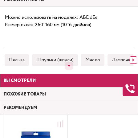
Можно использовать на моделях: ABDdEe
Размер пялец 260*160 мм (10*6 дюймов)
Пяльца
Шпульки (шпули)
Масло
Лампочки
ВЫ СМОТРЕЛИ
ПОХОЖИЕ ТОВАРЫ
РЕКОМЕНДУЕМ