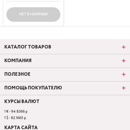
НЕТ В НАЛИЧИИ
КАТАЛОГ ТОВАРОВ
КОМПАНИЯ
ПОЛЕЗНОЕ
ПОМОЩЬ ПОКУПАТЕЛЮ
КУРСЫ ВАЛЮТ
1 € - 94.8366 р.
1 $ - 82.1665 р.
КАРТА САЙТА