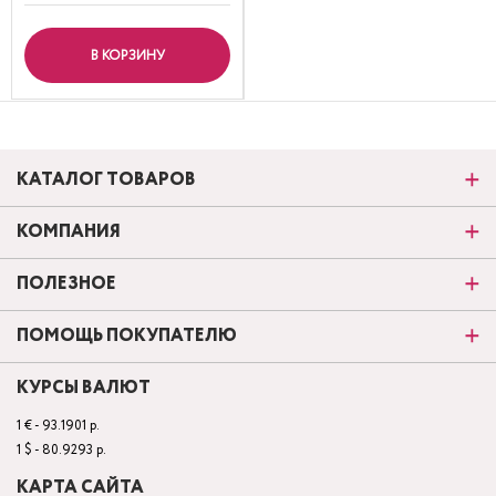
В КОРЗИНУ
КАТАЛОГ ТОВАРОВ
КОМПАНИЯ
ПОЛЕЗНОЕ
ПОМОЩЬ ПОКУПАТЕЛЮ
КУРСЫ ВАЛЮТ
1 € - 93.1901 р.
1 $ - 80.9293 р.
КАРТА САЙТА