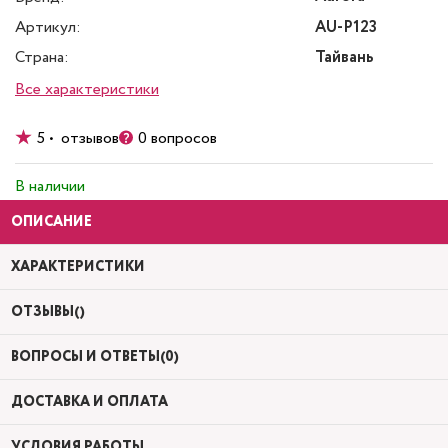
Артикул:
AU-P123
Страна:
Тайвань
Все характеристики
5 • отзывов
0 вопросов
В наличии
ОПИСАНИЕ
ХАРАКТЕРИСТИКИ
ОТЗЫВЫ()
ВОПРОСЫ И ОТВЕТЫ(0)
ДОСТАВКА И ОПЛАТА
УСЛОВИЯ РАБОТЫ