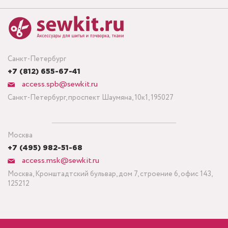
Санкт-Петербург
+7 (812) 655-67-41
access.spb@sewkit.ru
Санкт-Петербург, проспект Шаумяна, 10к1, 195027
Москва
+7 (495) 982-51-68
access.msk@sewkit.ru
Москва, Кронштадтский бульвар, дом 7, строение 6, офис 143,
125212