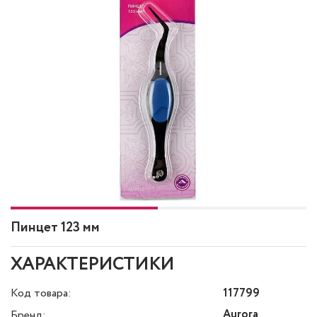
Пинцет 123 мм
ХАРАКТЕРИСТИКИ
Код товара:
117799
Aurora
Бренд: