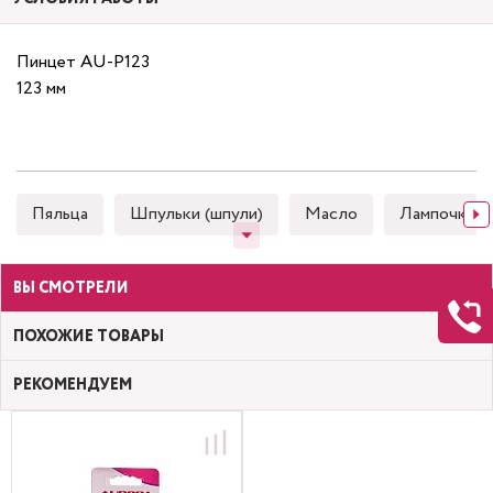
Пинцет AU-P123
123 мм
Пяльца
Шпульки (шпули)
Масло
Лампочки
ВЫ СМОТРЕЛИ
ПОХОЖИЕ ТОВАРЫ
РЕКОМЕНДУЕМ