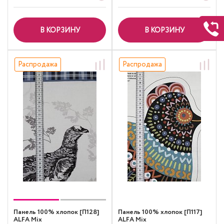
В КОРЗИНУ
В КОРЗИНУ
Распродажа
Распродажа
Панель 100% хлопок [П128]
Панель 100% хлопок [П117]
ALFA Mix
ALFA Mix