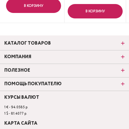
В КОРЗИНУ
В КОРЗИНУ
КАТАЛОГ ТОВАРОВ
КОМПАНИЯ
ПОЛЕЗНОЕ
ПОМОЩЬ ПОКУПАТЕЛЮ
КУРСЫ ВАЛЮТ
1 € - 94.0585 р.
1 $ - 81.4077 р.
КАРТА САЙТА