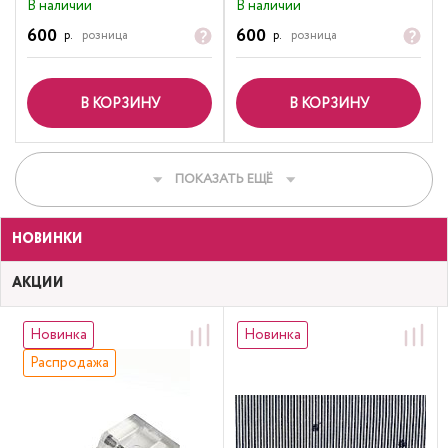
В наличии
В наличии
600
600
р.
розница
р.
розница
В КОРЗИНУ
В КОРЗИНУ
ПОКАЗАТЬ ЕЩЁ
НОВИНКИ
АКЦИИ
Новинка
Новинка
Распродажа