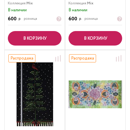
Коллекция:
Mix
Коллекция:
Mix
В наличии
В наличии
600
600
р.
розница
р.
розница
В КОРЗИНУ
В КОРЗИНУ
Распродажа
Распродажа