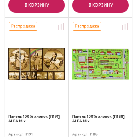
В КОРЗИНУ
В КОРЗИНУ
Распродажа
Распродажа
Панель 100% хлопок [П191]
Панель 100% хлопок [П188]
ALFA Mix
ALFA Mix
Артикул:
П191
Артикул:
П188