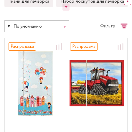
Ткани для пэчворка
Набор лоскутов для пэчворка
Фильтр
По умолчанию
Распродажа
Распродажа