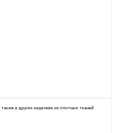
также в других изделиях из плотных тканей.