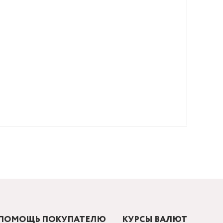
ПОМОЩЬ ПОКУПАТЕЛЮ
КУРСЫ ВАЛЮТ