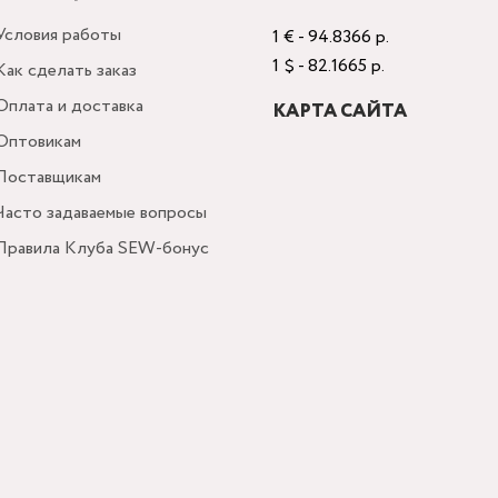
Условия работы
1 € - 94.8366 р.
1 $ - 82.1665 р.
Как сделать заказ
Оплата и доставка
КАРТА САЙТА
Оптовикам
Поставщикам
Часто задаваемые вопросы
Правила Клуба SEW-бонус