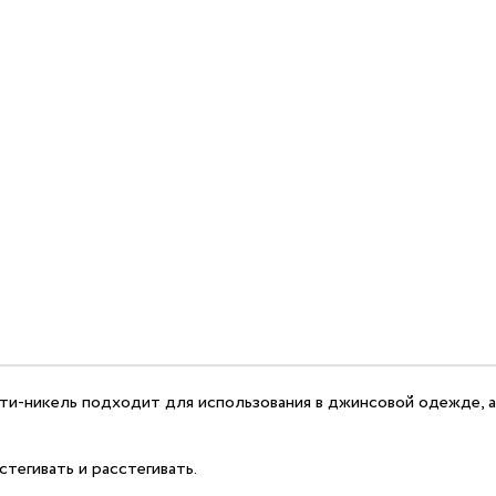
ти-никель подходит для использования в джинсовой одежде, а 
тегивать и расстегивать.