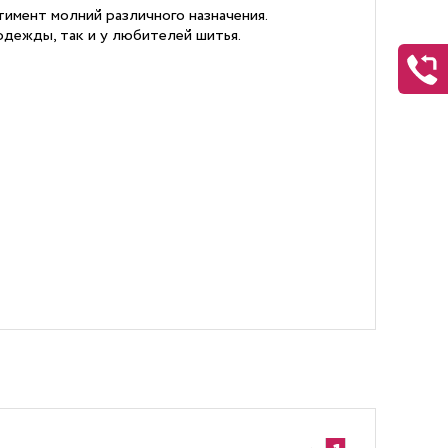
имент молний различного назначения.
дежды, так и у любителей шитья.