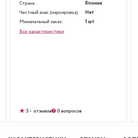
Страна:
Япония
Честный знак (маркировка):
Нет
Минимальный заказ:
1 шт
Все характеристики
5 • отзывов
0 вопросов