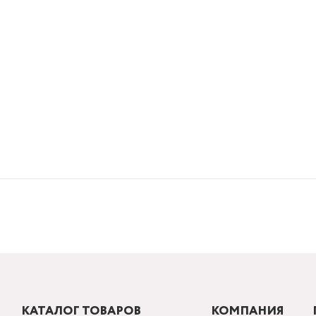
КАТАЛОГ ТОВАРОВ
КОМПАНИЯ