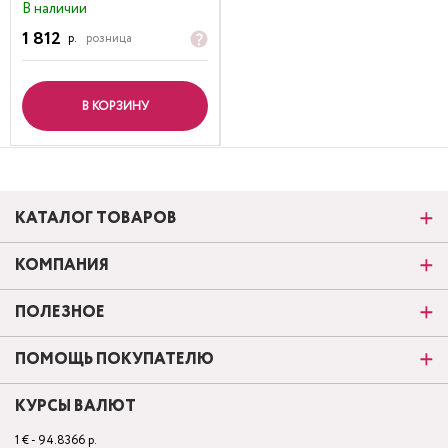
В наличии
1 812
р.
розница
В КОРЗИНУ
КАТАЛОГ ТОВАРОВ
КОМПАНИЯ
ПОЛЕЗНОЕ
ПОМОЩЬ ПОКУПАТЕЛЮ
КУРСЫ ВАЛЮТ
1 € - 94.8366 р.