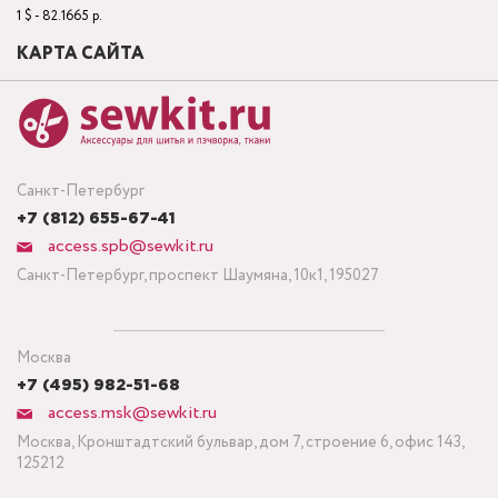
1 $ - 82.1665 р.
КАРТА САЙТА
Санкт-Петербург
+7 (812) 655-67-41
access.spb@sewkit.ru
Санкт-Петербург, проспект Шаумяна, 10к1, 195027
Москва
+7 (495) 982-51-68
access.msk@sewkit.ru
Москва, Кронштадтский бульвар, дом 7, строение 6, офис 143,
125212