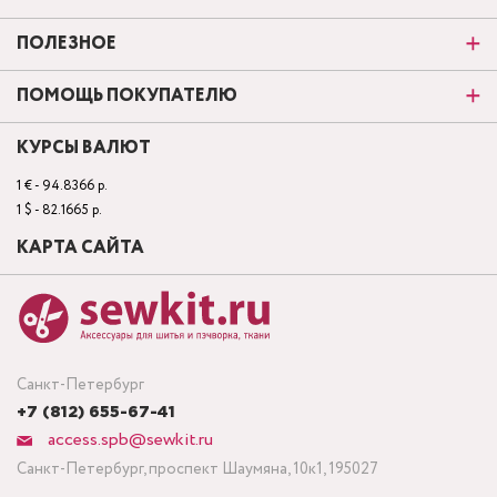
ПОЛЕЗНОЕ
ПОМОЩЬ ПОКУПАТЕЛЮ
КУРСЫ ВАЛЮТ
1 € - 94.8366 р.
1 $ - 82.1665 р.
КАРТА САЙТА
Санкт-Петербург
+7 (812) 655-67-41
access.spb@sewkit.ru
Санкт-Петербург, проспект Шаумяна, 10к1, 195027