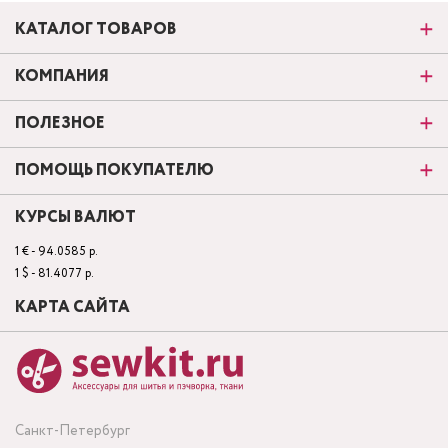
КАТАЛОГ ТОВАРОВ
КОМПАНИЯ
ПОЛЕЗНОЕ
ПОМОЩЬ ПОКУПАТЕЛЮ
КУРСЫ ВАЛЮТ
1 € - 94.0585 р.
1 $ - 81.4077 р.
КАРТА САЙТА
Санкт-Петербург