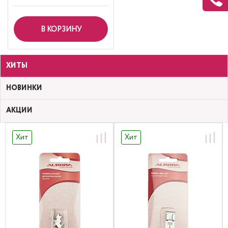
В КОРЗИНУ
ХИТЫ
НОВИНКИ
АКЦИИ
Хит
Хит