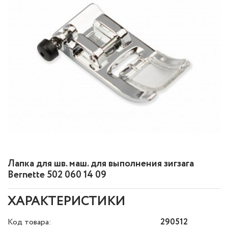
Лапка для шв. маш. для выполнения зигзага
Bernette 502 060 14 09
ХАРАКТЕРИСТИКИ
Код товара:
290512