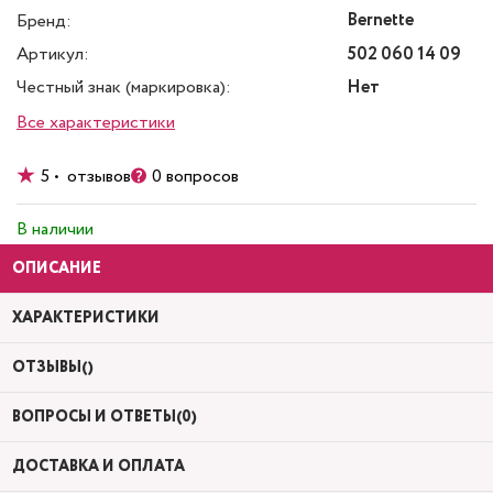
Bernette
Бренд:
Артикул:
502 060 14 09
Честный знак (маркировка):
Нет
Все характеристики
5 • отзывов
0 вопросов
В наличии
ОПИСАНИЕ
ХАРАКТЕРИСТИКИ
ОТЗЫВЫ()
ВОПРОСЫ И ОТВЕТЫ(0)
ДОСТАВКА И ОПЛАТА