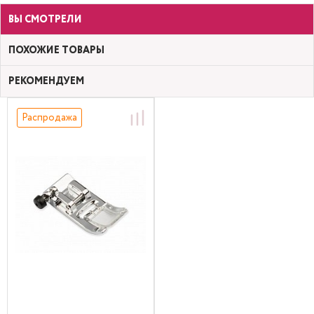
ВЫ СМОТРЕЛИ
ПОХОЖИЕ ТОВАРЫ
РЕКОМЕНДУЕМ
Распродажа