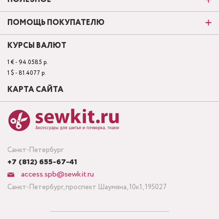
ПОМОЩЬ ПОКУПАТЕЛЮ
КУРСЫ ВАЛЮТ
1 € - 94.0585 р.
1 $ - 81.4077 р.
КАРТА САЙТА
Санкт-Петербург
+7 (812) 655-67-41
access.spb@sewkit.ru
Санкт-Петербург, проспект Шаумяна, 10к1, 195027