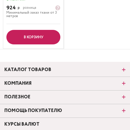
924
р.
розница
Минимальный заказ ткани от 3
метров
В КОРЗИНУ
КАТАЛОГ ТОВАРОВ
КОМПАНИЯ
ПОЛЕЗНОЕ
ПОМОЩЬ ПОКУПАТЕЛЮ
КУРСЫ ВАЛЮТ