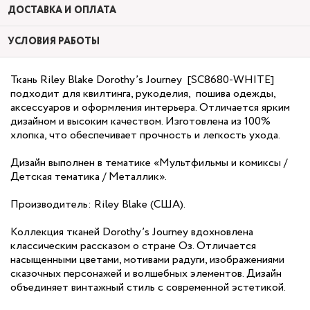
ДОСТАВКА И ОПЛАТА
УСЛОВИЯ РАБОТЫ
Ткань Riley Blake Dorothy’s Journey [SC8680-WHITE]
подходит для квилтинга, рукоделия, пошива одежды,
аксессуаров и оформления интерьера. Отличается ярким
дизайном и высоким качеством. Изготовлена из 100%
хлопка, что обеспечивает прочность и легкость ухода.
Дизайн выполнен в тематике «Мультфильмы и комиксы /
Детская тематика / Металлик».
Производитель: Riley Blake (США).
Коллекция тканей Dorothy’s Journey вдохновлена
классическим рассказом о стране Оз. Отличается
насыщенными цветами, мотивами радуги, изображениями
сказочных персонажей и волшебных элементов. Дизайн
объединяет винтажный стиль с современной эстетикой.