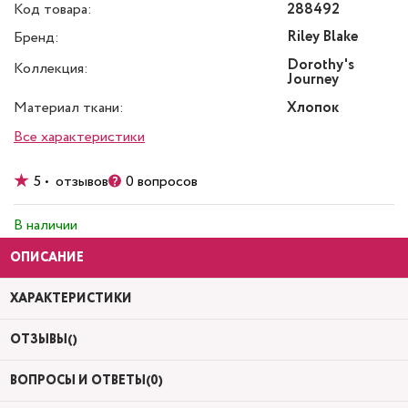
Код товара:
288492
Riley Blake
Бренд:
Dorothy's
Коллекция:
Journey
Материал ткани:
Хлопок
Все характеристики
5 • отзывов
0 вопросов
В наличии
ОПИСАНИЕ
ХАРАКТЕРИСТИКИ
ОТЗЫВЫ()
ВОПРОСЫ И ОТВЕТЫ(0)