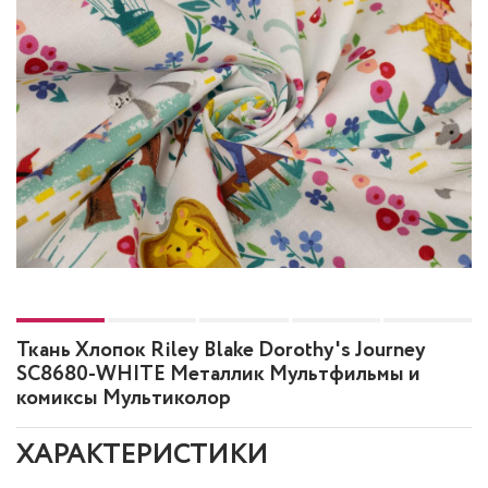
Ткань Хлопок Riley Blake Dorothy's Journey
SC8680-WHITE Металлик Мультфильмы и
комиксы Мультиколор
ХАРАКТЕРИСТИКИ