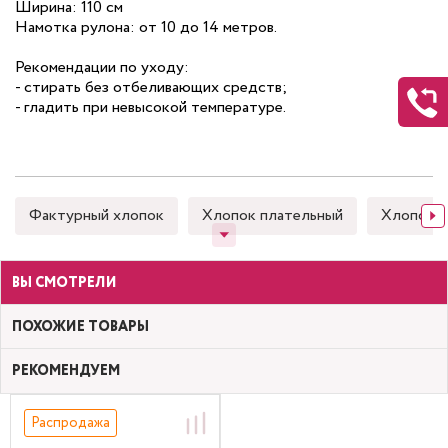
Ширина: 110 см
Намотка рулона: от 10 до 14 метров.
Рекомендации по уходу:
- стирать без отбеливающих средств;
- гладить при невысокой температуре.
Фактурный хлопок
Хлопок плательный
Хлопок 
ВЫ СМОТРЕЛИ
ПОХОЖИЕ ТОВАРЫ
РЕКОМЕНДУЕМ
Распродажа