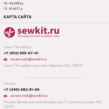
1 € - 94.0585 р.
1 $ - 81.4077 р.
КАРТА САЙТА
Санкт-Петербург
+7 (812) 655-67-41
access.spb@sewkit.ru
Санкт-Петербург, проспект Шаумяна, 10к1, 195027
Москва
+7 (495) 982-51-68
access.msk@sewkit.ru
Москва, Кронштадтский бульвар, дом 7, строение 6, офис 143,
125212