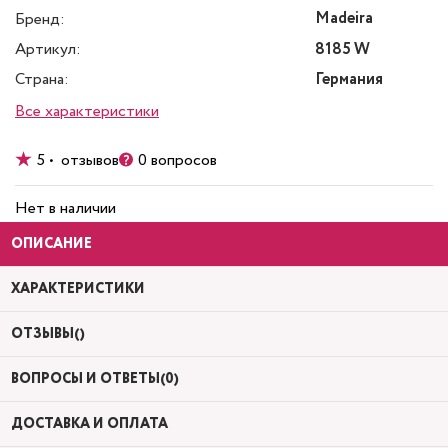
Madeira
Бренд:
Артикул:
8185 W
Страна:
Германия
Все характеристики
5 • отзывов
0 вопросов
Нет в наличии
ОПИСАНИЕ
ХАРАКТЕРИСТИКИ
ОТЗЫВЫ()
ВОПРОСЫ И ОТВЕТЫ(0)
ДОСТАВКА И ОПЛАТА