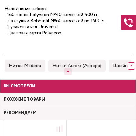
Наполнение набора
- 160 тонов Polyneon №40 намоткой 400 м.
- 2 катушки Bobbinfil №60 намоткой по 1500 м.
- 1 упаковка игл Universal
- Цветовая карта Polyneon
Нитки Madeira
Нитки Aurora (Аврора)
Швейные
ВЫ СМОТРЕЛИ
ПОХОЖИЕ ТОВАРЫ
РЕКОМЕНДУЕМ