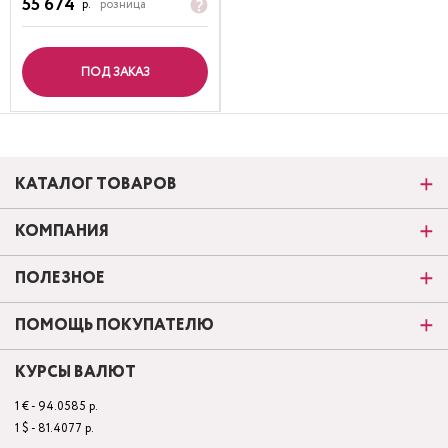
55 674
р.
розница
ПОД ЗАКАЗ
КАТАЛОГ ТОВАРОВ
КОМПАНИЯ
ПОЛЕЗНОЕ
ПОМОЩЬ ПОКУПАТЕЛЮ
КУРСЫ ВАЛЮТ
1 € - 94.0585 р.
1 $ - 81.4077 р.