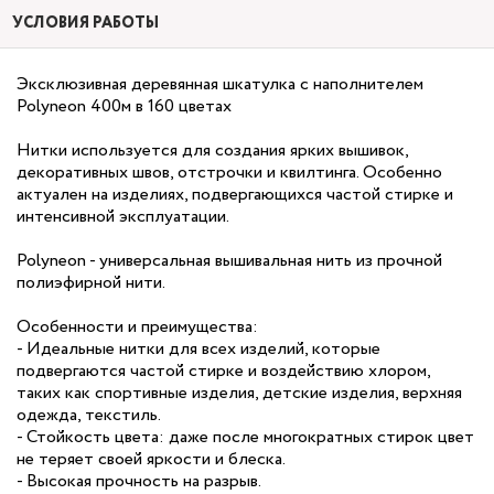
УСЛОВИЯ РАБОТЫ
Эксклюзивная деревянная шкатулка с наполнителем
Polyneon 400м в 160 цветах
Нитки используется для создания ярких вышивок,
декоративных швов, отстрочки и квилтинга. Особенно
актуален на изделиях, подвергающихся частой стирке и
интенсивной эксплуатации.
Polyneon - универсальная вышивальная нить из прочной
полиэфирной нити.
Особенности и преимущества:
- Идеальные нитки для всех изделий, которые
подвергаются частой стирке и воздействию хлором,
таких как спортивные изделия, детские изделия, верхняя
одежда, текстиль.
- Стойкость цвета: даже после многократных стирок цвет
не теряет своей яркости и блеска.
- Высокая прочность на разрыв.