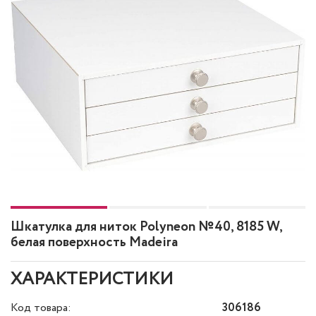
Шкатулка для ниток Polyneon №40, 8185 W,
белая поверхность Madeira
ХАРАКТЕРИСТИКИ
Код товара:
306186