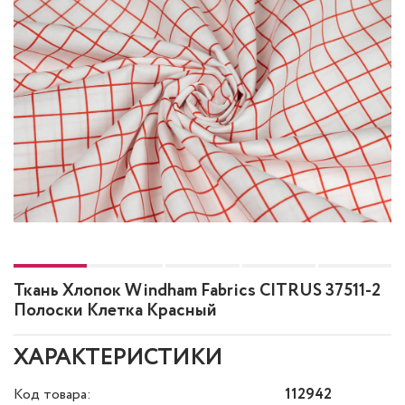
Ткань Хлопок Windham Fabrics CITRUS 37511-2
Полоски Клетка Красный
ХАРАКТЕРИСТИКИ
Код товара:
112942