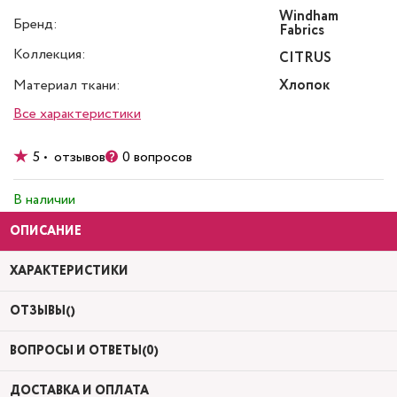
Windham
Бренд:
Fabrics
Коллекция:
CITRUS
Материал ткани:
Хлопок
Все характеристики
5 • отзывов
0 вопросов
В наличии
ОПИСАНИЕ
ХАРАКТЕРИСТИКИ
ОТЗЫВЫ()
ВОПРОСЫ И ОТВЕТЫ(0)
ДОСТАВКА И ОПЛАТА