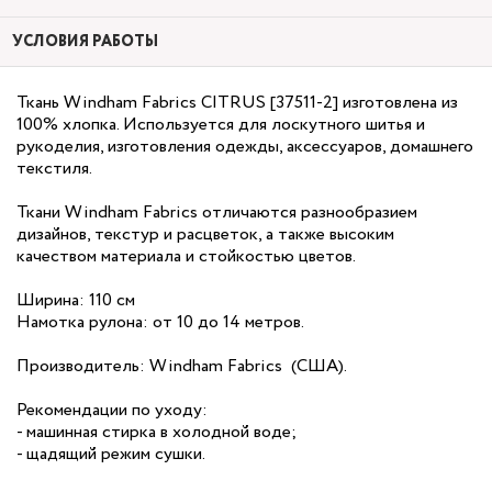
УСЛОВИЯ РАБОТЫ
Ткань Windham Fabrics CITRUS [37511-2] изготовлена из
100% хлопка. Используется для лоскутного шитья и
рукоделия, изготовления одежды, аксессуаров, домашнего
текстиля.
Ткани Windham Fabrics отличаются разнообразием
дизайнов, текстур и расцветок, а также высоким
качеством материала и стойкостью цветов.
Ширина: 110 см
Намотка рулона: от 10 до 14 метров.
Производитель: Windham Fabrics (США).
Рекомендации по уходу:
- машинная стирка в холодной воде;
- щадящий режим сушки.