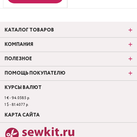
КАТАЛОГ ТОВАРОВ
КОМПАНИЯ
ПОЛЕЗНОЕ
ПОМОЩЬ ПОКУПАТЕЛЮ
КУРСЫ ВАЛЮТ
1 € - 94.0585 р.
1 $ - 81.4077 р.
КАРТА САЙТА